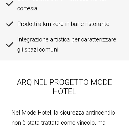
cortesia
Prodotti a km zero in bar e ristorante
Integrazione artistica per caratterizzare
gli spazi comuni
ARQ NEL PROGETTO MODE
HOTEL
Nel Mode Hotel, la sicurezza antincendio
non è stata trattata come vincolo, ma