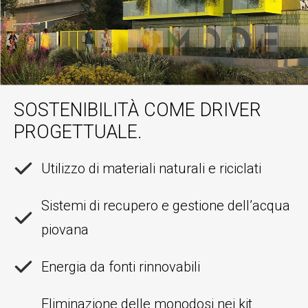
SOSTENIBILITÀ COME DRIVER
PROGETTUALE.
Utilizzo di materiali naturali e riciclati
Sistemi di recupero e gestione dell’acqua
piovana
Energia da fonti rinnovabili
Eliminazione delle monodosi nei kit