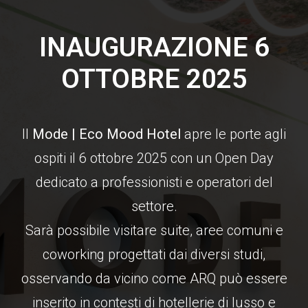
INAUGURAZIONE 6
OTTOBRE 2025
Il
Mode | Eco Mood Hotel
apre le porte agli
ospiti il 6 ottobre 2025 con un Open Day
dedicato a professionisti e operatori del
settore.
Sarà possibile visitare suite, aree comuni e
coworking progettati dai diversi studi,
osservando da vicino come ARQ può essere
inserito in contesti di hotellerie di lusso e