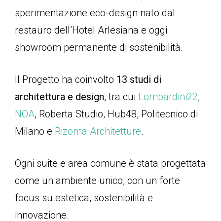
sperimentazione eco-design nato dal
restauro dell’Hotel Arlesiana e oggi
showroom permanente di sostenibilità.
Il Progetto ha coinvolto
13 studi di
architettura e design
, tra cui
Lombardini22
,
NOA
, Roberta Studio, Hub48, Politecnico di
Milano e
Rizoma Architetture
.
Ogni suite e area comune è stata progettata
come un ambiente unico, con un forte
focus su estetica, sostenibilità e
innovazione.