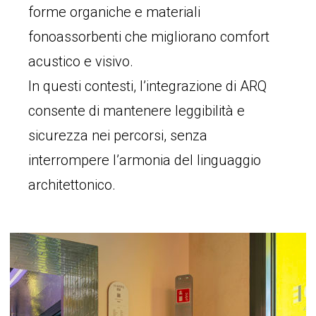
forme organiche e materiali
fonoassorbenti che migliorano comfort
acustico e visivo.
In questi contesti, l’integrazione di ARQ
consente di mantenere leggibilità e
sicurezza nei percorsi, senza
interrompere l’armonia del linguaggio
architettonico.