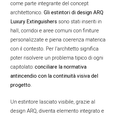
come parte integrante del concept
architettonico.
Gli estintori di design ARQ
Luxury Extinguishers
sono stati inseriti in
hall, corridoi e aree comuni con finiture
personalizzate e piena coerenza materica
con il contesto. Per l’architetto significa
poter risolvere un problema tipico di ogni
capitolato:
conciliare la normativa
antincendio con la continuità visiva del
progetto
.
Un estintore lasciato visibile, grazie al
design ARQ, diventa elemento integrato e