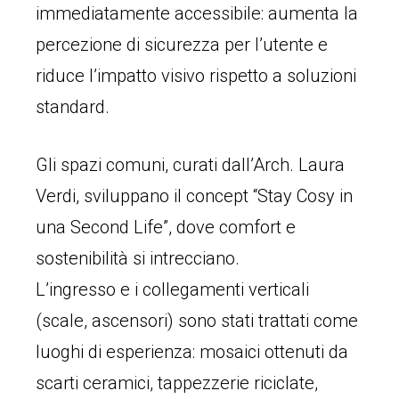
immediatamente accessibile: aumenta la
percezione di sicurezza per l’utente e
riduce l’impatto visivo rispetto a soluzioni
standard.
Gli spazi comuni, curati dall’Arch. Laura
Verdi, sviluppano il concept “Stay Cosy in
una Second Life”, dove comfort e
sostenibilità si intrecciano.
L’ingresso e i collegamenti verticali
(scale, ascensori) sono stati trattati come
luoghi di esperienza: mosaici ottenuti da
scarti ceramici, tappezzerie riciclate,